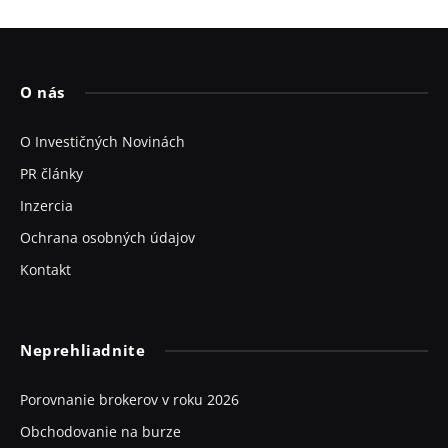
O nás
O Investičných Novinách
PR články
Inzercia
Ochrana osobných údajov
Kontakt
Neprehliadnite
Porovnanie brokerov v roku 2026
Obchodovanie na burze