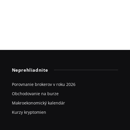
Neprehliadnite
Porovnanie brokerov v roku 2026
Obchodovanie na burze
Makroekonomický kalendár
Kurzy kryptomien