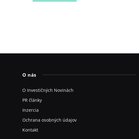
O nás
O Investičných Novinách
PR články
Inzercia
Ochrana osobných údajov
Kontakt