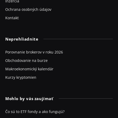
Inzercia
Ochrana osobných údajov
Kontakt
Neprehliadnite
Porovnanie brokerov v roku 2026
Obchodovanie na burze
Makroekonomický kalendár
Kurzy kryptomien
Mohlo by vás zaujímať
Čo sú to ETF fondy a ako fungujú?