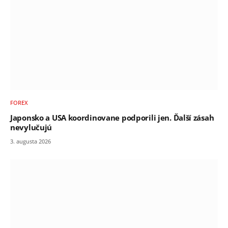
FOREX
Japonsko a USA koordinovane podporili jen. Ďalší zásah
nevylučujú
3. augusta 2026