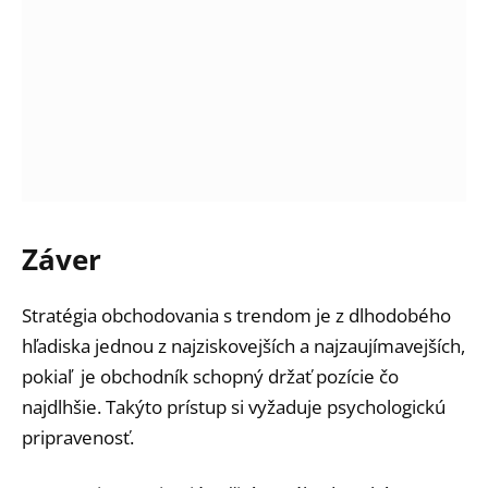
Záver
Stratégia obchodovania s trendom je z dlhodobého
hľadiska jednou z najziskovejších a najzaujímavejších,
pokiaľ je obchodník schopný držať pozície čo
najdlhšie. Takýto prístup si vyžaduje psychologickú
pripravenosť.