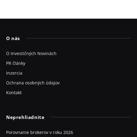
O nás
O Investičných Novinách
PR články
Inzercia
Ochrana osobných údajov
Kontakt
Neprehliadnite
Porovnanie brokerov v roku 2026