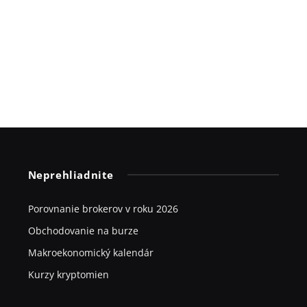
Neprehliadnite
Porovnanie brokerov v roku 2026
Obchodovanie na burze
Makroekonomický kalendár
Kurzy kryptomien