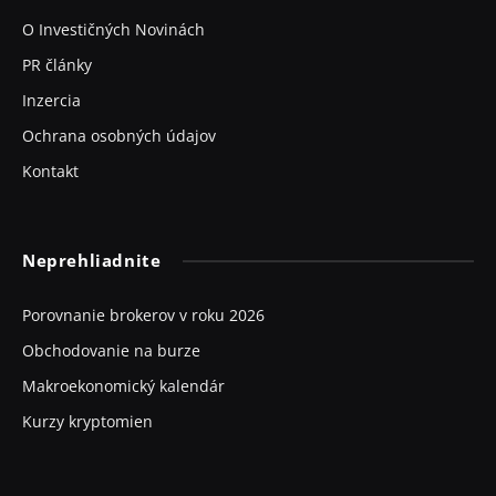
O Investičných Novinách
PR články
Inzercia
Ochrana osobných údajov
Kontakt
Neprehliadnite
Porovnanie brokerov v roku 2026
Obchodovanie na burze
Makroekonomický kalendár
Kurzy kryptomien