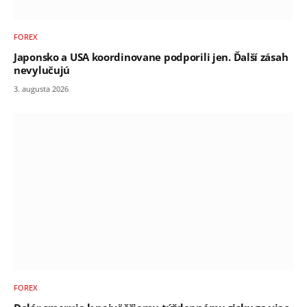
FOREX
Japonsko a USA koordinovane podporili jen. Ďalší zásah
nevylučujú
3. augusta 2026
FOREX