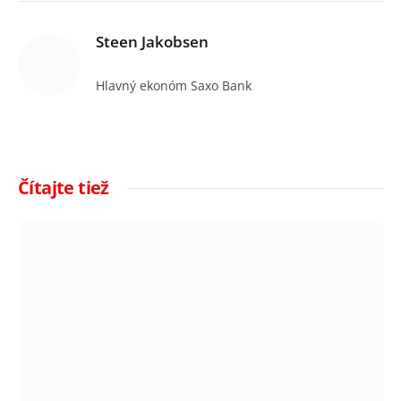
Steen Jakobsen
Hlavný ekonóm Saxo Bank
Čítajte tiež