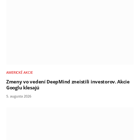
AMERICKÉ AKCIE
Zmeny vo vedení DeepMind zneistili investorov. Akcie
Googlu klesajú
5. augusta 2026