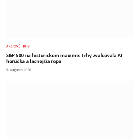
AKCIOVÉ TRHY
S&P 500 na historickom maxime: Trhy zvalcovala AI
horúčka a lacnejšia ropa
5. augusta 2026