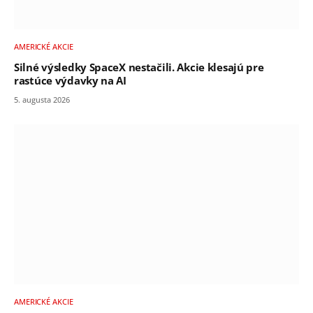
AMERICKÉ AKCIE
Silné výsledky SpaceX nestačili. Akcie klesajú pre
rastúce výdavky na AI
5. augusta 2026
AMERICKÉ AKCIE