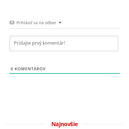
Prihlásiť sa na odber
0
KOMENTÁROV
Najnovšie