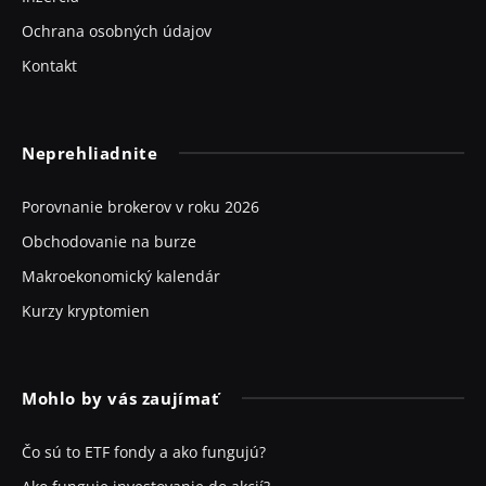
Ochrana osobných údajov
Kontakt
Neprehliadnite
Porovnanie brokerov v roku 2026
Obchodovanie na burze
Makroekonomický kalendár
Kurzy kryptomien
Mohlo by vás zaujímať
Čo sú to ETF fondy a ako fungujú?