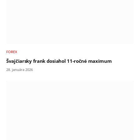
FOREX
Švajčiarsky frank dosiahol 11-ročné maximum
28. januára 2026