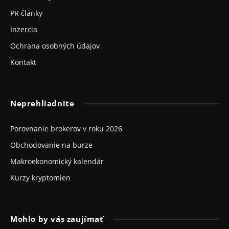
PR články
Inzercia
Ochrana osobných údajov
Kontakt
Neprehliadnite
Porovnanie brokerov v roku 2026
Obchodovanie na burze
Makroekonomický kalendár
Kurzy kryptomien
Mohlo by vás zaujímať