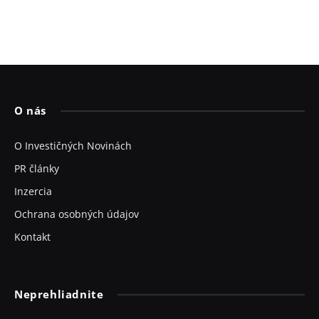
O nás
O Investičných Novinách
PR články
Inzercia
Ochrana osobných údajov
Kontakt
Neprehliadnite