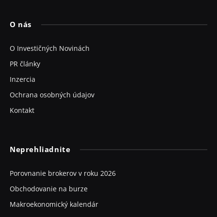
O nás
O Investičných Novinách
PR články
Inzercia
Ochrana osobných údajov
Kontakt
Neprehliadnite
Porovnanie brokerov v roku 2026
Obchodovanie na burze
Makroekonomický kalendár