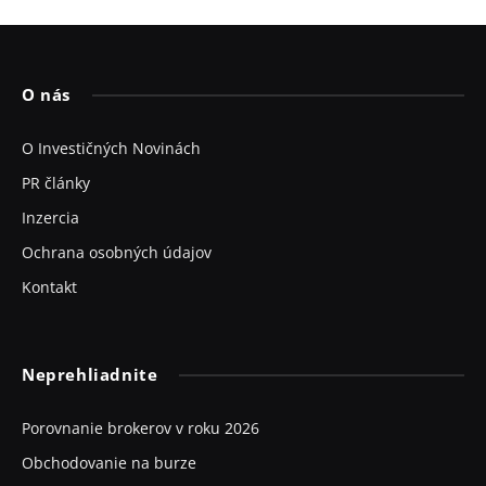
O nás
O Investičných Novinách
PR články
Inzercia
Ochrana osobných údajov
Kontakt
Neprehliadnite
Porovnanie brokerov v roku 2026
Obchodovanie na burze