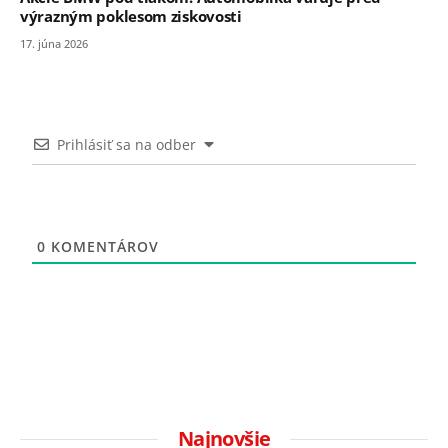
výrazným poklesom ziskovosti
17. júna 2026
Prihlásiť sa na odber
0
KOMENTÁROV
Najnovšie