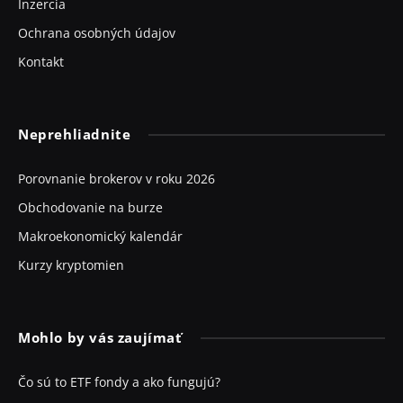
Inzercia
Ochrana osobných údajov
Kontakt
Neprehliadnite
Porovnanie brokerov v roku 2026
Obchodovanie na burze
Makroekonomický kalendár
Kurzy kryptomien
Mohlo by vás zaujímať
Čo sú to ETF fondy a ako fungujú?