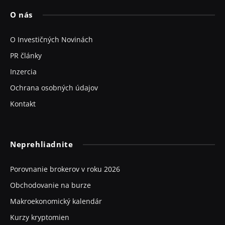
O nás
O Investičných Novinách
PR články
Inzercia
Ochrana osobných údajov
Kontakt
Neprehliadnite
Porovnanie brokerov v roku 2026
Obchodovanie na burze
Makroekonomický kalendár
Kurzy kryptomien