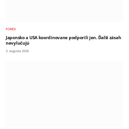
FOREX
Japonsko a USA koordinovane podporili jen. Ďalší zásah
nevylučujú
3. augusta 2026