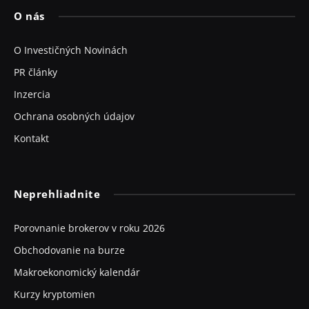
O nás
O Investičných Novinách
PR články
Inzercia
Ochrana osobných údajov
Kontakt
Neprehliadnite
Porovnanie brokerov v roku 2026
Obchodovanie na burze
Makroekonomický kalendár
Kurzy kryptomien