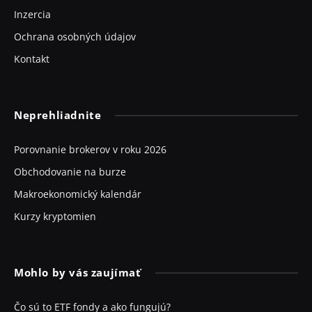
Inzercia
Ochrana osobných údajov
Kontakt
Neprehliadnite
Porovnanie brokerov v roku 2026
Obchodovanie na burze
Makroekonomický kalendár
Kurzy kryptomien
Mohlo by vás zaujímať
Čo sú to ETF fondy a ako fungujú?