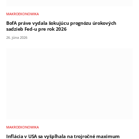
MAKROEKONOMIKA
BofA práve vydala šokujúcu prognózu úrokových
sadzieb Fed-u pre rok 2026
26. júna 2026
MAKROEKONOMIKA
Inflácia v USA sa vyšplhala na trojročné maximum