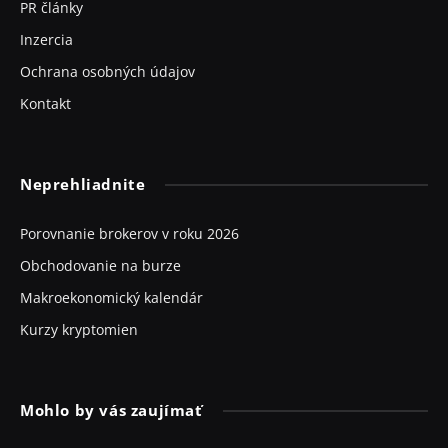
PR články
Inzercia
Ochrana osobných údajov
Kontakt
Neprehliadnite
Porovnanie brokerov v roku 2026
Obchodovanie na burze
Makroekonomický kalendár
Kurzy kryptomien
Mohlo by vás zaujímať