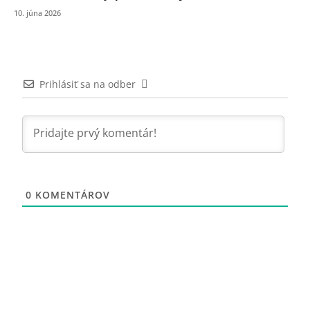
10. júna 2026
Prihlásiť sa na odber
0
KOMENTÁROV