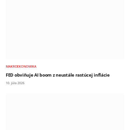
MAKROEKONOMIKA
FED obviňuje AI boom z neustále rastúcej inflácie
10. júla 2026