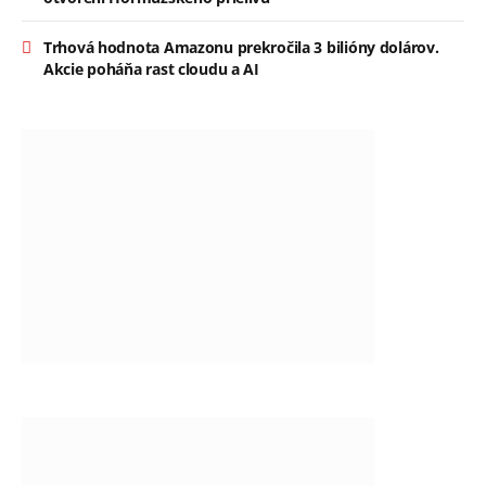
Trhová hodnota Amazonu prekročila 3 bilióny dolárov.
Akcie poháňa rast cloudu a AI