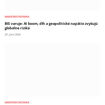
MAKROEKONOMIKA
BIS varuje: AI boom, dlh a geopolitické napätie zvyšujú
globálne riziká
29. júna 2026
MAKROEKONOMIKA