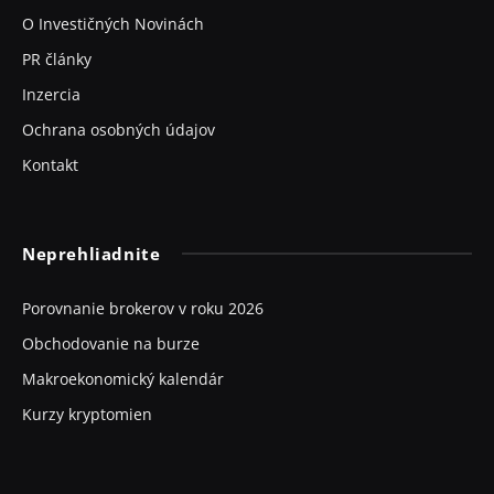
O Investičných Novinách
PR články
Inzercia
Ochrana osobných údajov
Kontakt
Neprehliadnite
Porovnanie brokerov v roku 2026
Obchodovanie na burze
Makroekonomický kalendár
Kurzy kryptomien