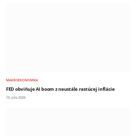
MAKROEKONOMIKA
FED obviňuje AI boom z neustále rastúcej inflácie
10. júla 2026