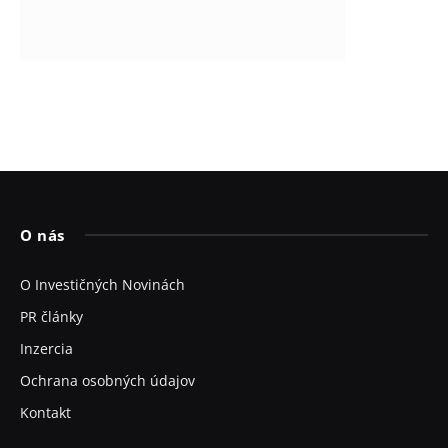
O nás
O Investičných Novinách
PR články
Inzercia
Ochrana osobných údajov
Kontakt