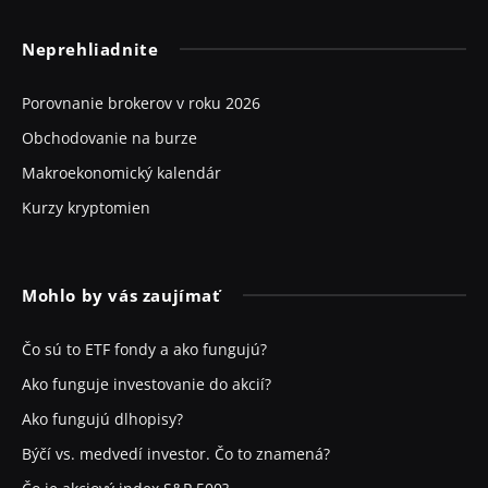
Neprehliadnite
Porovnanie brokerov v roku 2026
Obchodovanie na burze
Makroekonomický kalendár
Kurzy kryptomien
Mohlo by vás zaujímať
Čo sú to ETF fondy a ako fungujú?
Ako funguje investovanie do akcií?
Ako fungujú dlhopisy?
Býčí vs. medvedí investor. Čo to znamená?