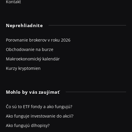
Kontakt
Neprehliadnite
Porovnanie brokerov v roku 2026
Obchodovanie na burze
Makroekonomický kalendár
Kurzy kryptomien
Mohlo by vás zaujímať
Čo sú to ETF fondy a ako fungujú?
Ako funguje investovanie do akcií?
Ako fungujú dlhopisy?