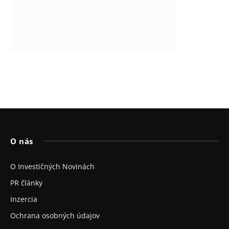
O nás
O Investičných Novinách
PR články
Inzercia
Ochrana osobných údajov