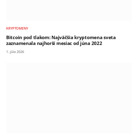
KRYPTOMENY
Bitcoin pod tlakom: Najväčšia kryptomena sveta
zaznamenala najhorší mesiac od júna 2022
1. júla 2026