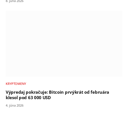
8. júna 2026
KRYPTOMENY
Výpredaj pokračuje: Bitcoin prvýkrát od februára
klesol pod 63 000 USD
4. júna 2026