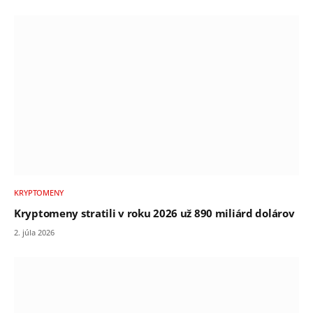
KRYPTOMENY
Kryptomeny stratili v roku 2026 už 890 miliárd dolárov
2. júla 2026