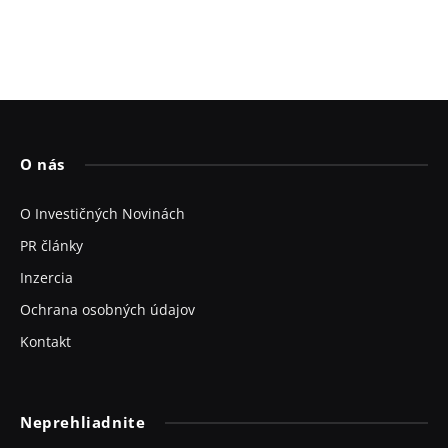
O nás
O Investičných Novinách
PR články
Inzercia
Ochrana osobných údajov
Kontakt
Neprehliadnite