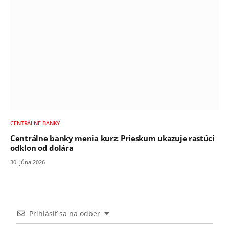
CENTRÁLNE BANKY
Centrálne banky menia kurz: Prieskum ukazuje rastúci
odklon od dolára
30. júna 2026
Prihlásiť sa na odber