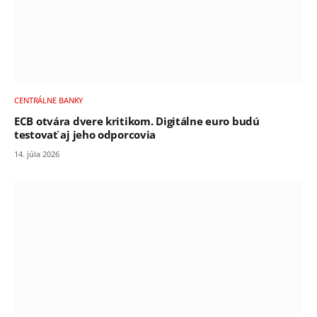
CENTRÁLNE BANKY
ECB otvára dvere kritikom. Digitálne euro budú
testovať aj jeho odporcovia
14. júla 2026