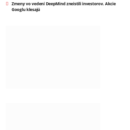
Zmeny vo vedení DeepMind zneistili investorov. Akcie
Googlu klesajú