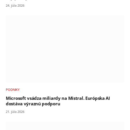
24. júla 2026
PODNIKY
Microsoft vsádza miliardy na Mistral. Európska AI
dostáva výraznú podporu
21. júla 2026