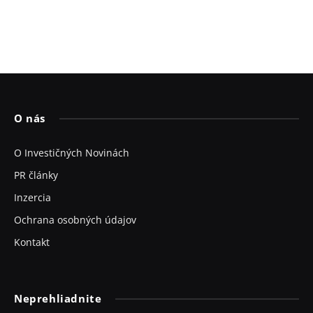
O nás
O Investičných Novinách
PR články
Inzercia
Ochrana osobných údajov
Kontakt
Neprehliadnite