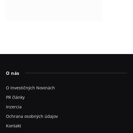
O nás
O Investičných Novinách
PR články
Inzercia
Ochrana osobných údajov
Kontakt