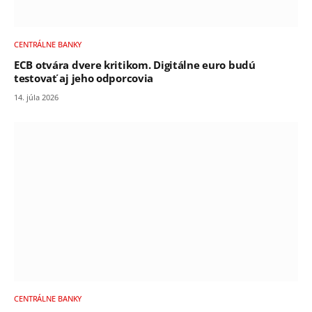
CENTRÁLNE BANKY
ECB otvára dvere kritikom. Digitálne euro budú
testovať aj jeho odporcovia
14. júla 2026
CENTRÁLNE BANKY