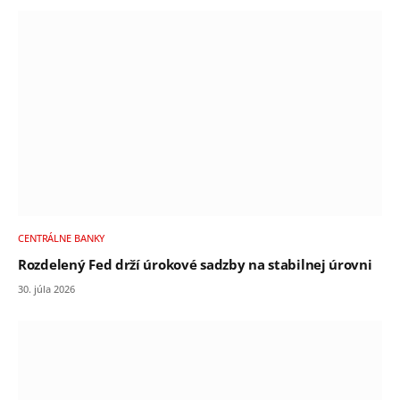
CENTRÁLNE BANKY
Rozdelený Fed drží úrokové sadzby na stabilnej úrovni
30. júla 2026