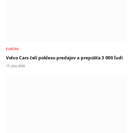
EURÓPA
Volvo Cars čelí poklesu predajov a prepúšťa 3 000 ľudí
17. júla 2026