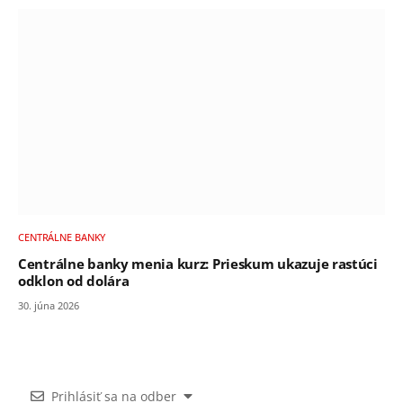
CENTRÁLNE BANKY
Centrálne banky menia kurz: Prieskum ukazuje rastúci
odklon od dolára
30. júna 2026
Prihlásiť sa na odber