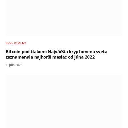
KRYPTOMENY
Bitcoin pod tlakom: Najväčšia kryptomena sveta
zaznamenala najhorší mesiac od júna 2022
1. júla 2026