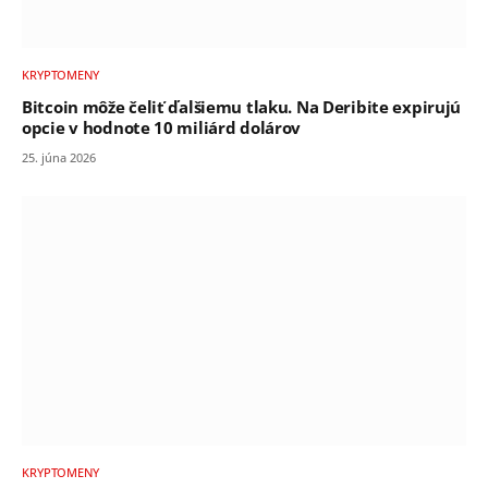
KRYPTOMENY
Bitcoin môže čeliť ďalšiemu tlaku. Na Deribite expirujú
opcie v hodnote 10 miliárd dolárov
25. júna 2026
KRYPTOMENY