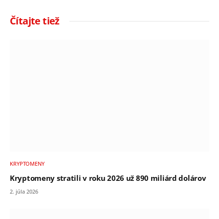
Čítajte tiež
KRYPTOMENY
Kryptomeny stratili v roku 2026 už 890 miliárd dolárov
2. júla 2026