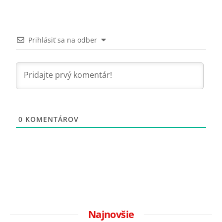
Prihlásiť sa na odber
0
KOMENTÁROV
Najnovšie