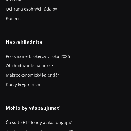
Ochrana osobných údajov
Kontakt
Neprehliadnite
Porovnanie brokerov v roku 2026
Obchodovanie na burze
Makroekonomický kalendár
Kurzy kryptomien
Mohlo by vás zaujímať
Čo sú to ETF fondy a ako fungujú?