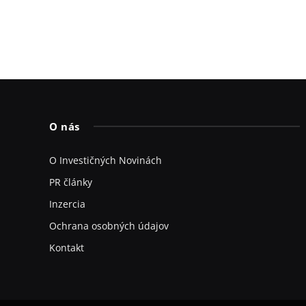
O nás
O Investičných Novinách
PR články
Inzercia
Ochrana osobných údajov
Kontakt