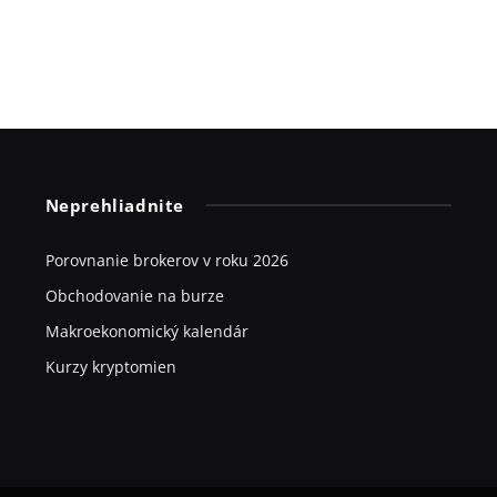
Neprehliadnite
Porovnanie brokerov v roku 2026
Obchodovanie na burze
Makroekonomický kalendár
Kurzy kryptomien