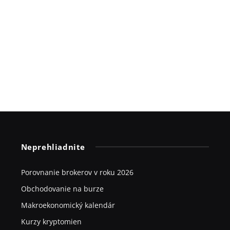
Neprehliadnite
Porovnanie brokerov v roku 2026
Obchodovanie na burze
Makroekonomický kalendár
Kurzy kryptomien