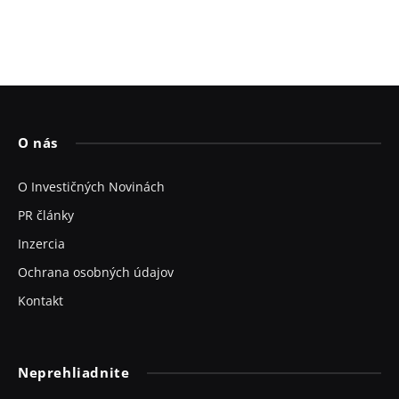
O nás
O Investičných Novinách
PR články
Inzercia
Ochrana osobných údajov
Kontakt
Neprehliadnite