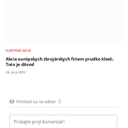
EURÓPSKE AKCIE
Akcie európskych zbrojárskych firiem prudko klesli.
Toto je dôvod
24. júna 2026
Prihlásiť sa na odber