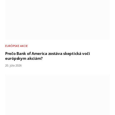
EURÓPSKE AKCIE
Prečo Bank of America zostáva skeptická voči
európskym akciám?
20. júla 2026