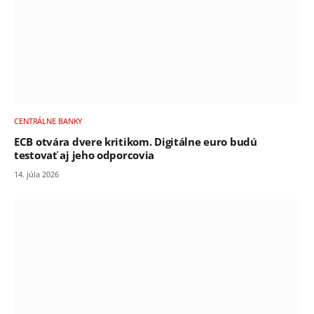
CENTRÁLNE BANKY
ECB otvára dvere kritikom. Digitálne euro budú
testovať aj jeho odporcovia
14. júla 2026