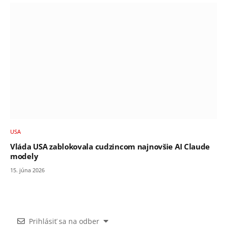
USA
Vláda USA zablokovala cudzincom najnovšie AI Claude
modely
15. júna 2026
Prihlásiť sa na odber