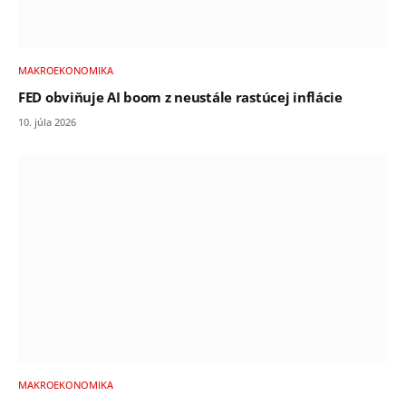
MAKROEKONOMIKA
FED obviňuje AI boom z neustále rastúcej inflácie
10. júla 2026
MAKROEKONOMIKA