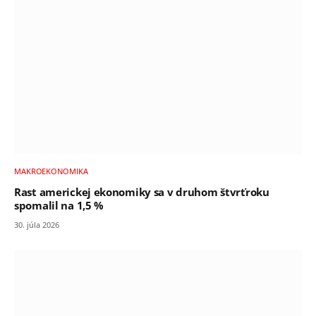
MAKROEKONOMIKA
Rast americkej ekonomiky sa v druhom štvrťroku
spomalil na 1,5 %
30. júla 2026