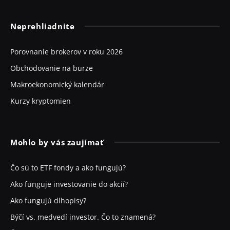
Neprehliadnite
Porovnanie brokerov v roku 2026
Obchodovanie na burze
Makroekonomický kalendár
Kurzy kryptomien
Mohlo by vás zaujímať
Čo sú to ETF fondy a ako fungujú?
Ako funguje investovanie do akcií?
Ako fungujú dlhopisy?
Býčí vs. medvedí investor. Čo to znamená?