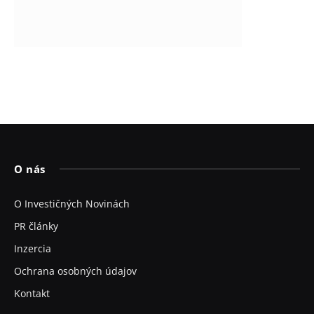
O nás
O Investičných Novinách
PR články
Inzercia
Ochrana osobných údajov
Kontakt