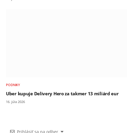
PODNIKY
Uber kupuje Delivery Hero za takmer 13 miliárd eur
16. júla 2026
Prihlásiť sa na odber