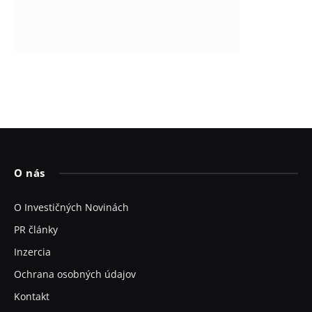
O nás
O Investičných Novinách
PR články
Inzercia
Ochrana osobných údajov
Kontakt