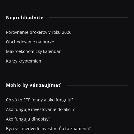
Neprehliadnite
Porovnanie brokerov v roku 2026
Obchodovanie na burze
Makroekonomický kalendár
Kurzy kryptomien
Mohlo by vás zaujímať
Čo sú to ETF fondy a ako fungujú?
Ako funguje investovanie do akcií?
Ako fungujú dlhopisy?
Býčí vs. medvedí investor. Čo to znamená?