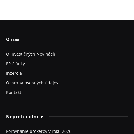
O nás
O Investičných Novinách
PR články
Inzercia
Ochrana osobných údajov
Kontakt
Neprehliadnite
Porovnanie brokerov v roku 2026