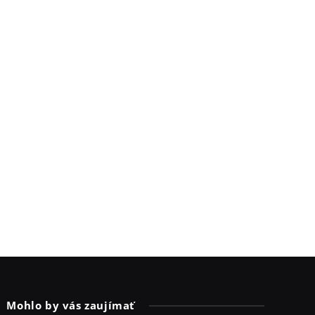
Mohlo by vás zaujímať