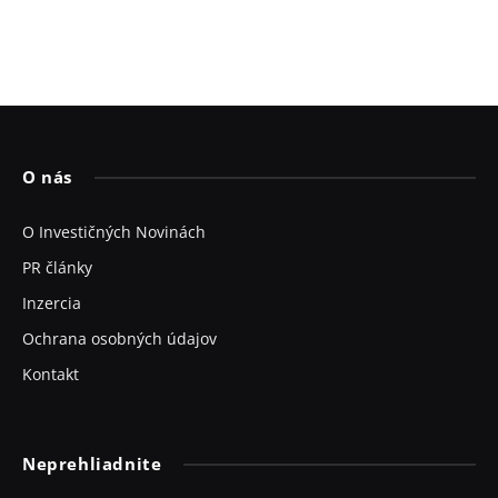
O nás
O Investičných Novinách
PR články
Inzercia
Ochrana osobných údajov
Kontakt
Neprehliadnite