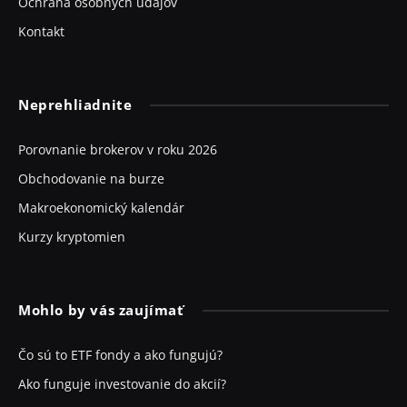
Ochrana osobných údajov
Kontakt
Neprehliadnite
Porovnanie brokerov v roku 2026
Obchodovanie na burze
Makroekonomický kalendár
Kurzy kryptomien
Mohlo by vás zaujímať
Čo sú to ETF fondy a ako fungujú?
Ako funguje investovanie do akcií?