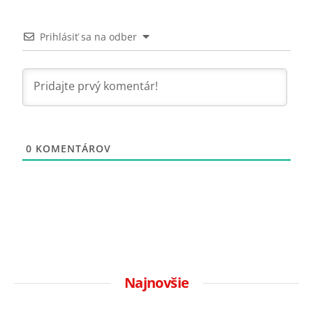
Prihlásiť sa na odber
0
KOMENTÁROV
Najnovšie