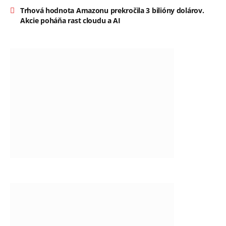
Trhová hodnota Amazonu prekročila 3 bilióny dolárov.
Akcie poháňa rast cloudu a AI