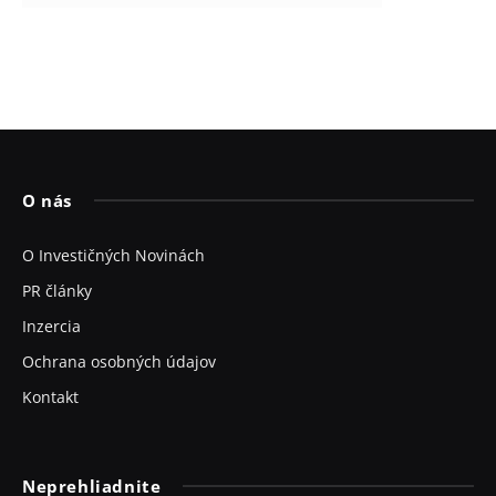
O nás
O Investičných Novinách
PR články
Inzercia
Ochrana osobných údajov
Kontakt
Neprehliadnite