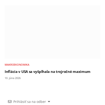
MAKROEKONOMIKA
Inflácia v USA sa vyšplhala na trojročné maximum
10. júna 2026
Prihlásiť sa na odber