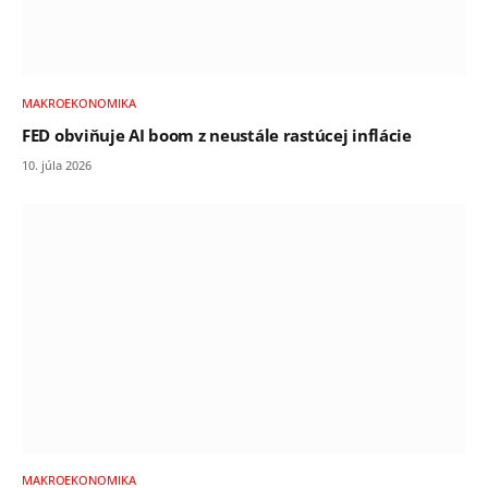
MAKROEKONOMIKA
FED obviňuje AI boom z neustále rastúcej inflácie
10. júla 2026
MAKROEKONOMIKA