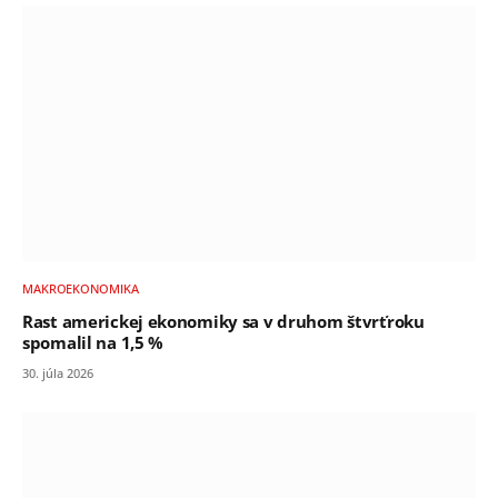
MAKROEKONOMIKA
Rast americkej ekonomiky sa v druhom štvrťroku
spomalil na 1,5 %
30. júla 2026