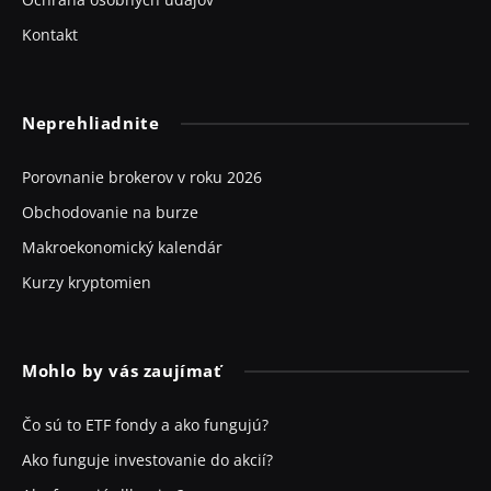
Kontakt
Neprehliadnite
Porovnanie brokerov v roku 2026
Obchodovanie na burze
Makroekonomický kalendár
Kurzy kryptomien
Mohlo by vás zaujímať
Čo sú to ETF fondy a ako fungujú?
Ako funguje investovanie do akcií?