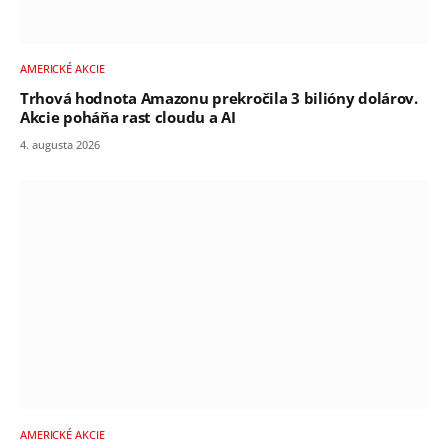
AMERICKÉ AKCIE
Trhová hodnota Amazonu prekročila 3 bilióny dolárov.
Akcie poháňa rast cloudu a AI
4. augusta 2026
AMERICKÉ AKCIE