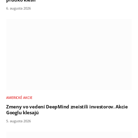
6. augusta 2026
AMERICKÉ AKCIE
Zmeny vo vedení DeepMind zneistili investorov. Akcie
Googlu klesajú
5. augusta 2026