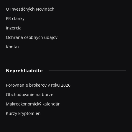
O Investičných Novinách
PR články
Inzercia
Ochrana osobných údajov
Kontakt
Neprehliadnite
Porovnanie brokerov v roku 2026
Obchodovanie na burze
Makroekonomický kalendár
Kurzy kryptomien