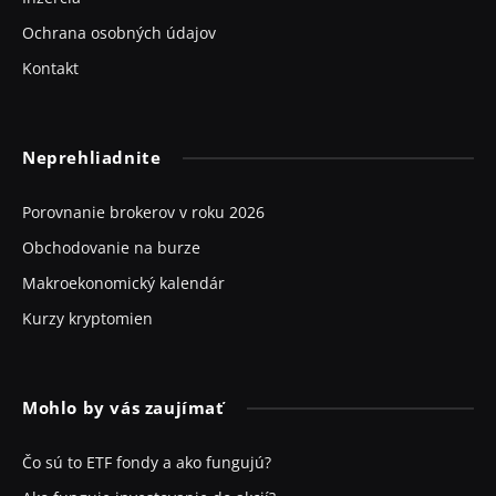
Ochrana osobných údajov
Kontakt
Neprehliadnite
Porovnanie brokerov v roku 2026
Obchodovanie na burze
Makroekonomický kalendár
Kurzy kryptomien
Mohlo by vás zaujímať
Čo sú to ETF fondy a ako fungujú?