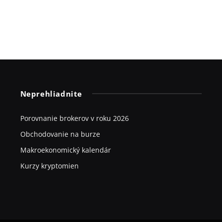
Neprehliadnite
Porovnanie brokerov v roku 2026
Obchodovanie na burze
Makroekonomický kalendár
Kurzy kryptomien