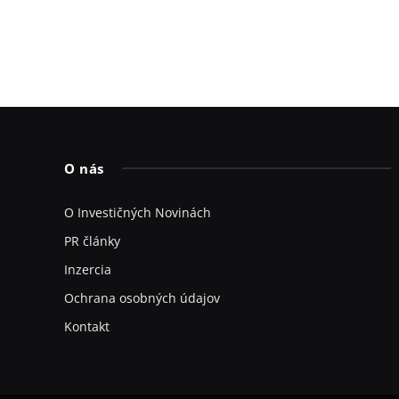
O nás
O Investičných Novinách
PR články
Inzercia
Ochrana osobných údajov
Kontakt