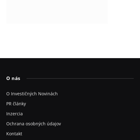
O nás
O Investičných Novinách
PR články
Inzercia
Ochrana osobných údajov
Kontakt