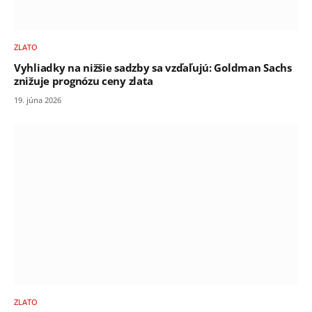
ZLATO
Vyhliadky na nižšie sadzby sa vzďaľujú: Goldman Sachs
znižuje prognózu ceny zlata
19. júna 2026
ZLATO