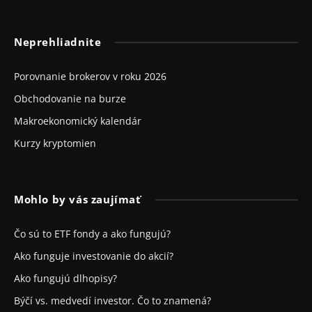
Neprehliadnite
Porovnanie brokerov v roku 2026
Obchodovanie na burze
Makroekonomický kalendár
Kurzy kryptomien
Mohlo by vás zaujímať
Čo sú to ETF fondy a ako fungujú?
Ako funguje investovanie do akcií?
Ako fungujú dlhopisy?
Býčí vs. medvedí investor. Čo to znamená?