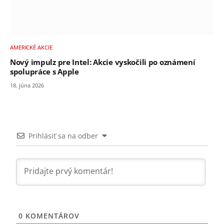
AMERICKÉ AKCIE
Nový impulz pre Intel: Akcie vyskočili po oznámení
spolupráce s Apple
18. júna 2026
Prihlásiť sa na odber
0
KOMENTÁROV