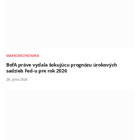
MAKROEKONOMIKA
BofA práve vydala šokujúcu prognózu úrokových
sadzieb Fed-u pre rok 2026
26. júna 2026