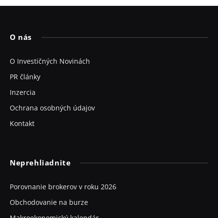
O nás
O Investičných Novinách
PR články
Inzercia
Ochrana osobných údajov
Kontakt
Neprehliadnite
Porovnanie brokerov v roku 2026
Obchodovanie na burze
Makroekonomický kalendár