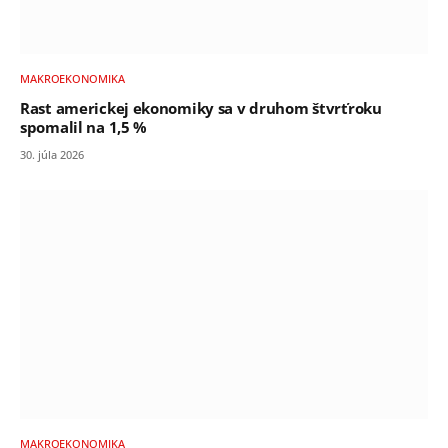
MAKROEKONOMIKA
Rast americkej ekonomiky sa v druhom štvrťroku
spomalil na 1,5 %
30. júla 2026
MAKROEKONOMIKA