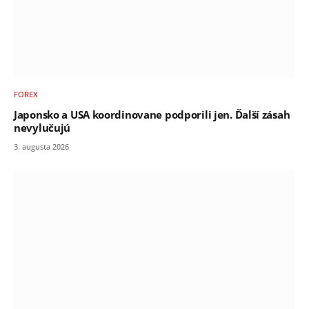
FOREX
Japonsko a USA koordinovane podporili jen. Ďalší zásah
nevylučujú
3. augusta 2026