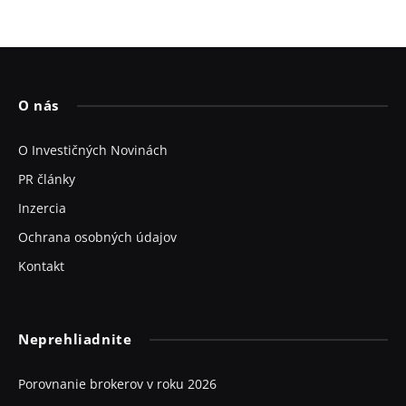
O nás
O Investičných Novinách
PR články
Inzercia
Ochrana osobných údajov
Kontakt
Neprehliadnite
Porovnanie brokerov v roku 2026