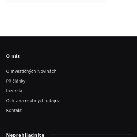
O nás
O Investičných Novinách
PR články
Inzercia
Ochrana osobných údajov
Kontakt
Neprehliadnite