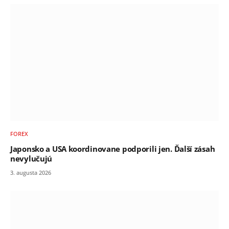
FOREX
Japonsko a USA koordinovane podporili jen. Ďalší zásah
nevylučujú
3. augusta 2026