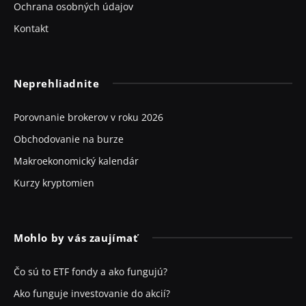
Ochrana osobných údajov
Kontakt
Neprehliadnite
Porovnanie brokerov v roku 2026
Obchodovanie na burze
Makroekonomický kalendár
Kurzy kryptomien
Mohlo by vás zaujímať
Čo sú to ETF fondy a ako fungujú?
Ako funguje investovanie do akcií?