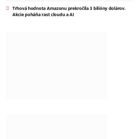
Trhová hodnota Amazonu prekročila 3 bilióny dolárov.
Akcie poháňa rast cloudu a AI