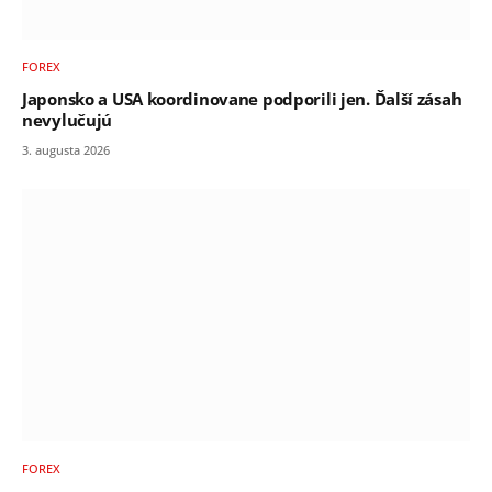
FOREX
Japonsko a USA koordinovane podporili jen. Ďalší zásah
nevylučujú
3. augusta 2026
FOREX