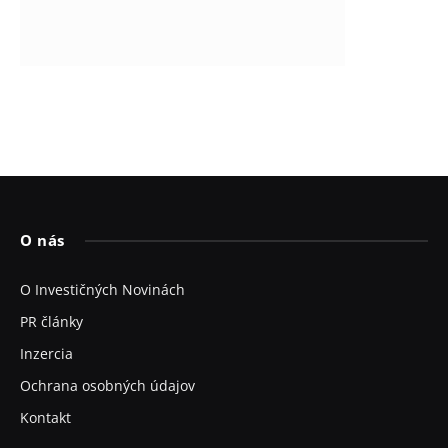
O nás
O Investičných Novinách
PR články
Inzercia
Ochrana osobných údajov
Kontakt