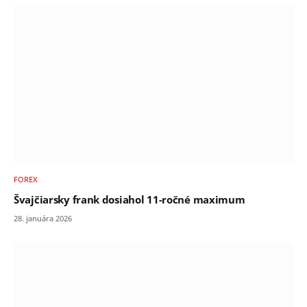
FOREX
Švajčiarsky frank dosiahol 11-ročné maximum
28. januára 2026