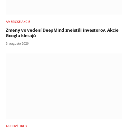
AMERICKÉ AKCIE
Zmeny vo vedení DeepMind zneistili investorov. Akcie
Googlu klesajú
5. augusta 2026
AKCIOVÉ TRHY