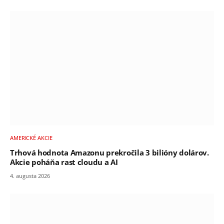
AMERICKÉ AKCIE
Trhová hodnota Amazonu prekročila 3 bilióny dolárov.
Akcie poháňa rast cloudu a AI
4. augusta 2026