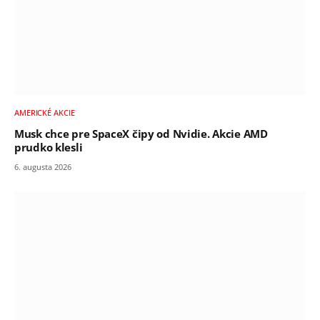
AMERICKÉ AKCIE
Musk chce pre SpaceX čipy od Nvidie. Akcie AMD
prudko klesli
6. augusta 2026