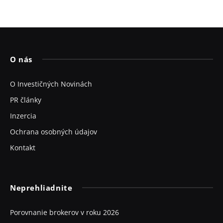
O nás
O Investičných Novinách
PR články
Inzercia
Ochrana osobných údajov
Kontakt
Neprehliadnite
Porovnanie brokerov v roku 2026