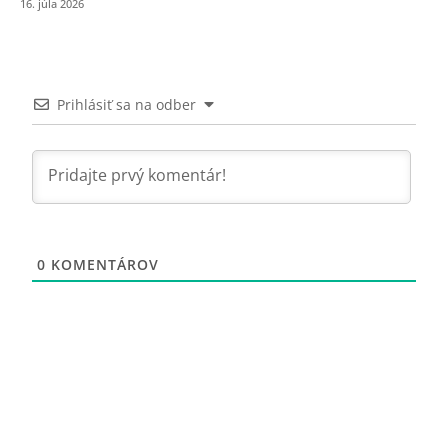
16. júla 2026
Prihlásiť sa na odber
0
KOMENTÁROV