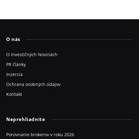
O nás
O Investičných Novinách
PR články
Inzercia
Ochrana osobných údajov
Kontakt
Neprehliadnite
Porovnanie brokerov v roku 2026